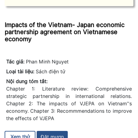
Impacts of the Vietnam- Japan economic
partnership agreement on Vietnamese
economy
Tác giả:
Phan Minh Nguyet
Loại tài liệu:
Sách điện tử
Nội dung tóm tắt:
Chapter 1: Literature review: Comprehensive
strategic partnership in international relations.
Chapter 2: The impacts of VJEPA on Vietnam''s
economy. Chapter 3: Recommmendations to improve
the effects of VJEPA
Xem thử