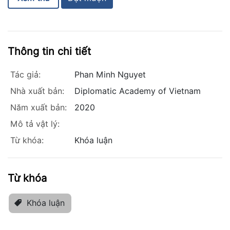
Thông tin chi tiết
Tác giả:
Phan Minh Nguyet
Nhà xuất bản:
Diplomatic Academy of Vietnam
Năm xuất bản:
2020
Mô tả vật lý:
Từ khóa:
Khóa luận
Từ khóa
Khóa luận