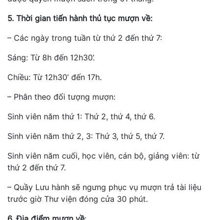
5. Thời gian tiến hành thủ tục mượn về:
– Các ngày trong tuần từ thứ 2 đến thứ 7:
Sáng: Từ 8h đến 12h30’.
Chiều: Từ 12h30’ đến 17h.
– Phân theo đối tượng mượn:
Sinh viên năm thứ 1: Thứ 2, thứ 4, thứ 6.
Sinh viên năm thứ 2, 3: Thứ 3, thứ 5, thứ 7.
Sinh viên năm cuối, học viên, cán bộ, giảng viên: từ
thứ 2 đến thứ 7.
– Quầy Lưu hành sẽ ngưng phục vụ mượn trả tài liệu
trước giờ Thư viện đóng cửa 30 phút.
6. Địa điểm mượn về
: