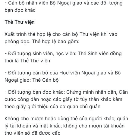
- Cán bộ nhân viên Bộ Ngoại giao và các đối tượng
bạn đọc khác
Thẻ Thư viện
Xuất trình thẻ hợp lệ cho cán bộ Thư viện khi vào
phòng đọc. Thẻ hợp lệ bao gồm:
- Đối tượng sinh viên, học viên: Thẻ Sinh viên đồng
thời là Thẻ Thư viện
- Đối tượng cán bộ của Học viện Ngoại giao và Bộ
Ngoại giao: Thẻ Cán bộ
- Đối tượng bạn đọc khác: Chứng minh nhân dân, Căn
cước công dân hoặc các giấy tờ tùy thân khác kèm
theo giấy giới thiệu của cơ quan chủ quản
Không cho mượn hoặc dùng thẻ của người khác; quản
lý tài khoản và mật khẩu, không cho mượn tài khoản
thư viện số đã được cấp