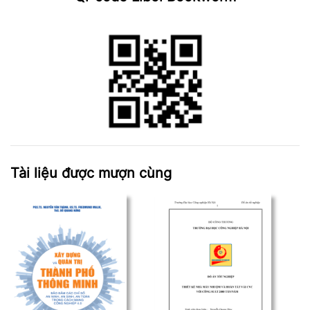
Tài liệu được mượn cùng