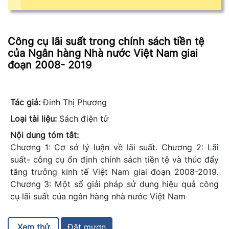
Công cụ lãi suất trong chính sách tiền tệ
của Ngân hàng Nhà nước Việt Nam giai
đoạn 2008- 2019
Tác giả:
Đinh Thị Phương
Loại tài liệu:
Sách điện tử
Nội dung tóm tắt:
Chương 1: Cơ sở lý luận về lãi suất. Chương 2: Lãi
suất- công cụ ổn định chính sách tiền tệ và thúc đẩy
tăng trưởng kinh tế Việt Nam giai đoạn 2008-2019.
Chương 3: Một số giải pháp sử dụng hiệu quả công
cụ lãi suất của ngân hàng nhà nước Việt Nam
Xem thử