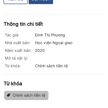
Thông tin chi tiết
Tác giả:
Đinh Thị Phương
Nhà xuất bản:
Học viện Ngoại giao
Năm xuất bản:
2020
Mô tả vật lý:
Từ khóa:
Chính sách tiền tệ
Từ khóa
Chính sách tiền tệ