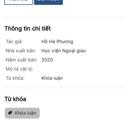
Thông tin chi tiết
Tác giả:
Hồ Hà Phương
Nhà xuất bản:
Học viện Ngoại giao
Năm xuất bản:
2020
Mô tả vật lý:
Từ khóa:
Khóa luận
Từ khóa
Khóa luận