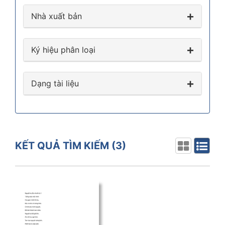
Nhà xuất bản
Ký hiệu phân loại
Dạng tài liệu
KẾT QUẢ TÌM KIẾM
(3)