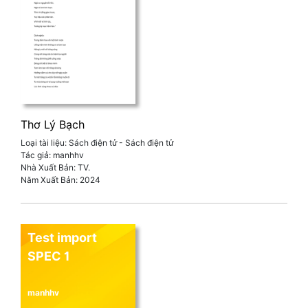
Thơ Lý Bạch
Loại tài liệu:
Sách điện tử - Sách điện tử
Tác giả:
manhhv
Nhà Xuất Bản:
TV.
Năm Xuất Bản:
2024
Test import 
SPEC 1
manhhv