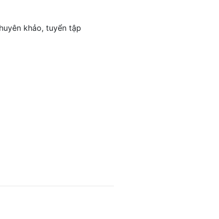
 chuyên khảo, tuyển tập