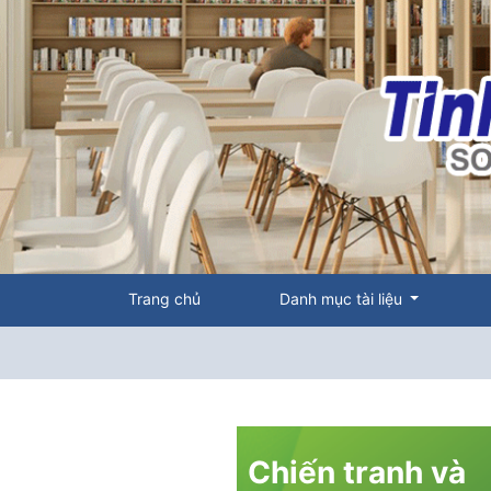
Trang chủ
Danh mục tài liệu
Chiến tranh và