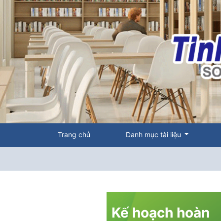
Trang chủ
Danh mục tài liệu
Kế hoạch hoàn