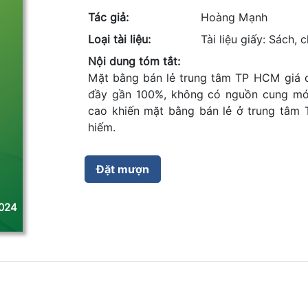
Tác giả:
Hoàng Mạnh
Loại tài liệu:
Tài liệu giấy: Sách,
Nội dung tóm tắt:
Mặt bằng bán lẻ trung tâm TP HCM giá c
đầy gần 100%, không có nguồn cung mới
cao khiến mặt bằng bán lẻ ở trung tâm
hiếm.
024